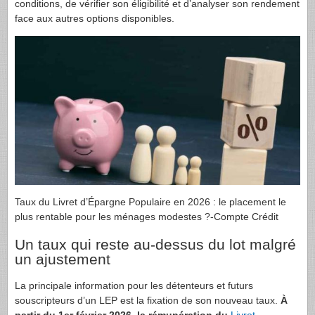
conditions, de vérifier son éligibilité et d’analyser son rendement
face aux autres options disponibles.
Taux du Livret d’Épargne Populaire en 2026 : le placement le
plus rentable pour les ménages modestes ?-Compte Crédit
Un taux qui reste au-dessus du lot malgré
un ajustement
La principale information pour les détenteurs et futurs
souscripteurs d’un LEP est la fixation de son nouveau taux.
À