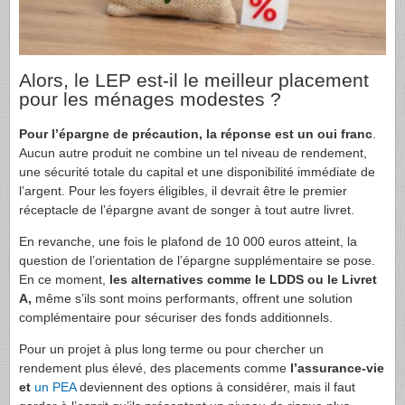
Alors, le LEP est-il le meilleur placement
pour les ménages modestes ?
Pour l’épargne de précaution, la réponse est un oui franc
.
Aucun autre produit ne combine un tel niveau de rendement,
une sécurité totale du capital et une disponibilité immédiate de
l’argent. Pour les foyers éligibles, il devrait être le premier
réceptacle de l’épargne avant de songer à tout autre livret.
En revanche, une fois le plafond de 10 000 euros atteint, la
question de l’orientation de l’épargne supplémentaire se pose.
En ce moment,
les alternatives comme le LDDS ou le Livret
A,
même s’ils sont moins performants, offrent une solution
complémentaire pour sécuriser des fonds additionnels.
Pour un projet à plus long terme ou pour chercher un
rendement plus élevé, des placements comme
l’assurance-vie
et
un PEA
deviennent des options à considérer, mais il faut