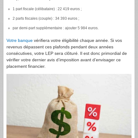
1 part fiscale (célibataire) : 22 419 euros ;
2 parts fiscales (couple) : 34 393 euros ;
par demi-part supplémentaire : ajouter 5 984 euros.
Votre banque
vérifiera votre éligibilité chaque année. Si vos
revenus dépassent ces plafonds pendant deux années
consécutives, votre LEP sera clôturé. Il est donc primordial de
vérifier votre dernier avis d’imposition avant d’envisager ce
placement financier.