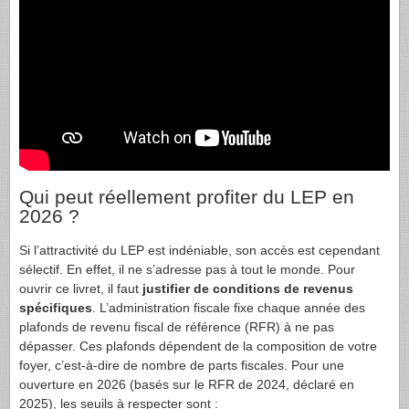
Qui peut réellement profiter du LEP en
2026 ?
Si l’attractivité du LEP est indéniable, son accès est cependant
sélectif. En effet, il ne s’adresse pas à tout le monde. Pour
ouvrir ce livret, il faut
justifier de conditions de revenus
spécifiques
. L’administration fiscale fixe chaque année des
plafonds de revenu fiscal de référence (RFR) à ne pas
dépasser. Ces plafonds dépendent de la composition de votre
foyer, c’est-à-dire de nombre de parts fiscales. Pour une
ouverture en 2026 (basés sur le RFR de 2024, déclaré en
2025), les seuils à respecter sont :