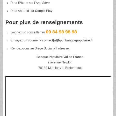
Pour iPhone sur l’
App Store
Pour Android sur
Google Play
.
Pour plus de renseignements
09 84 98 98 98
Joignez un conseiller au
Envoyez un courriel à
contact[at]bpvf.banquepopulaire.fr
Rendez-vous au Siège Social
à l’adresse
:
Banque Populaire Val de France
9 avenue Newton
78180 Montigny le Bretonneux