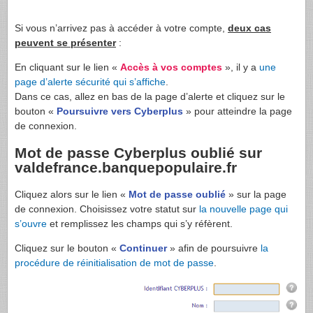
Si vous n’arrivez pas à accéder à votre compte,
deux cas
peuvent se présenter
:
En cliquant sur le lien «
Accès à vos comptes
», il y a
une
page d’alerte sécurité qui s’affiche
.
Dans ce cas, allez en bas de la page d’alerte et cliquez sur le
bouton «
Poursuivre vers Cyberplus
» pour atteindre la page
de connexion.
Mot de passe Cyberplus oublié sur
valdefrance.banquepopulaire.fr
Cliquez alors sur le lien «
Mot de passe oublié
» sur la page
de connexion. Choisissez votre statut sur
la nouvelle page qui
s’ouvre
et remplissez les champs qui s’y réfèrent.
Cliquez sur le bouton «
Continuer
» afin de poursuivre
la
procédure de réinitialisation de mot de passe
.