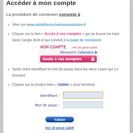
Accéder à mon compte
La procédure de connexion
consiste à
:
Aller sur
www.valdefrance.banquepopulaire.fr
Cliquer sur le lien «
Accès à vos comptes
» qui se trouve en haut
dans l’angle droit et qui conduit à
la page de connexion
Saisir votre identifiant et mot de passe dans les deux cases qui s’y
trouvent
Cliquer sur le bouton bleu «
Valider
» pour terminer.