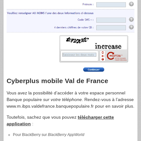
Cyberplus mobile Val de France
Vous avez la possibilité d’accéder à votre espace personnel
Banque populaire
sur votre téléphone
. Rendez-vous à l’adresse
www.m.ibps.valdefrance.banquepopulaire.fr pour en savoir plus.
Toutefois, sachez que vous pouvez
télécharger cette
application
:
Pour BlackBerry sur
BlackBerry AppWorld